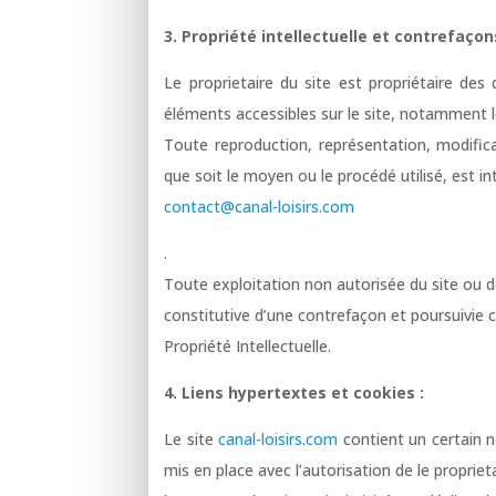
3. Propriété intellectuelle et contrefaçon
Le proprietaire du site est propriétaire des 
éléments accessibles sur le site, notamment l
Toute reproduction, représentation, modifica
que soit le moyen ou le procédé utilisé, est int
contact@canal-loisirs.com
.
Toute exploitation non autorisée du site ou 
constitutive d’une contrefaçon et poursuivie
Propriété Intellectuelle.
4. Liens hypertextes et cookies :
Le site
canal-loisirs.com
contient un certain n
mis en place avec l’autorisation de le proprietai